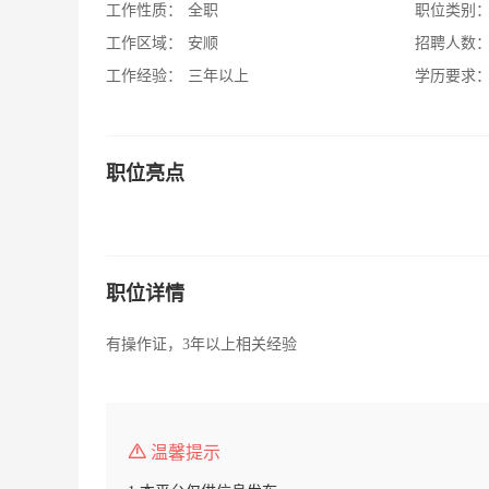
工作性质：
全职
职位类别
工作区域：
安顺
招聘人数
工作经验：
三年以上
学历要求
职位亮点
职位详情
有操作证，3年以上相关经验
温馨提示