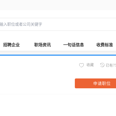
招聘企业
职场资讯
一句话信息
收费标准
收藏
已有7
申请职位