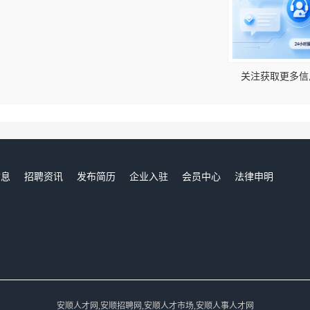
！
关注获取更多信
信息
招聘资讯
发布简历
企业入驻
会员中心
法律申明
们
安顺人才网,安顺招聘网,安顺人才市场,安顺人事人才网