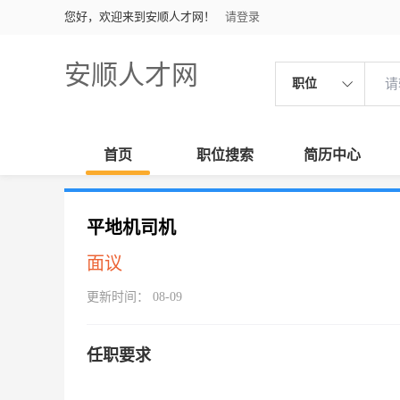
您好，欢迎来到安顺人才网！
请登录
安顺人才网
职位
首页
职位搜索
简历中心
平地机司机
面议
更新时间： 08-09
任职要求