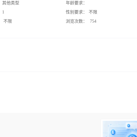
：
其他类型
年龄要求：
：
1
性别要求：
不限
：
不限
浏览次数：
754