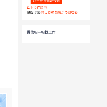
点击查看完整号码
马上投递简历
温馨提示:
可以投递简历后免费查看
微信扫一扫找工作