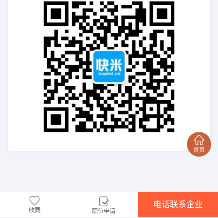
电话联系企业
收藏
职位申请