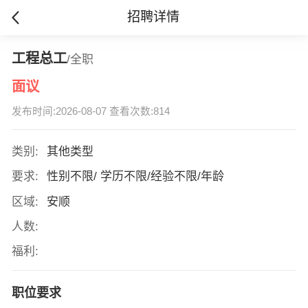
招聘详情
工程总工
/全职
面议
发布时间:2026-08-07 查看次数:814
类别:
其他类型
要求:
性别不限/ 学历不限/经验不限/年龄
区域:
安顺
人数:
福利:
职位要求