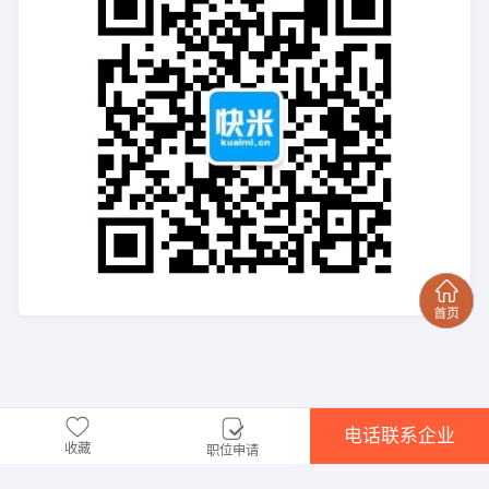
电话联系企业
收藏
职位申请