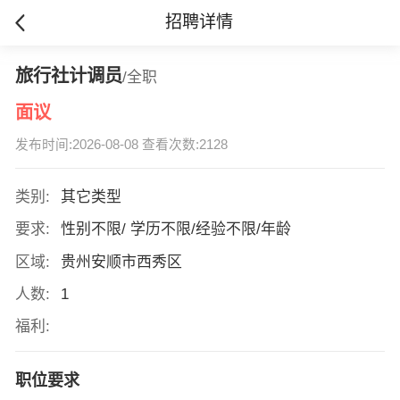
招聘详情
旅行社计调员
/全职
面议
发布时间:2026-08-08 查看次数:2128
类别:
其它类型
要求:
性别不限/ 学历不限/经验不限/年龄
区域:
贵州安顺市西秀区
人数:
1
福利:
职位要求