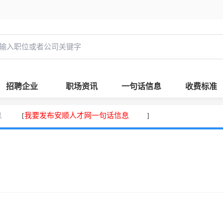
招聘企业
职场资讯
一句话信息
收费标准
息
我要发布安顺人才网一句话信息
[
]