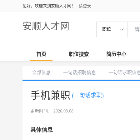
您好，欢迎来到安顺人才网！
请登录
安顺人才网
职位
首页
职位搜索
简历中心
全部信息
一句话招聘信息
一句话求职信
手机兼职
(一句话求职)
更新时间： 2026.08.08
具体信息