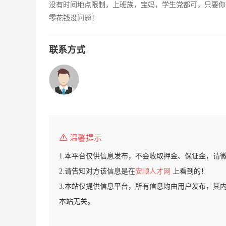
没有时间地点限制，上班族，宝妈，学生党都可，只要你
零花钱没问题！
联系方式
温馨提示
1.本平台仅供信息发布，不会收取押金、保证金，请
2.请告知对方该信息是在
安顺人才网
上看到的！
3.本站仅提供信息平台，所有信息均由用户发布，其
本站无关。