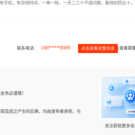
有手机，有空闲时间，一单一结，一天二三十不成问题，勤快的四五十，
188****8089
联系电话：
(查看需要
点击查看完整信息
微友务必谨慎！
内容及因之产生的后果，均由发布者承担，与
关注获取更多信