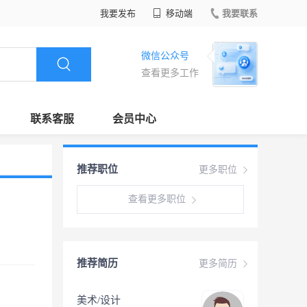
我要发布
移动端
我要联系
微信公众号
查看更多工作
联系客服
会员中心
推荐职位
更多职位
查看更多职位
推荐简历
更多简历
美术/设计