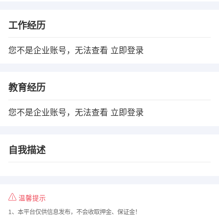
工作经历
您不是企业账号，无法查看
立即登录
教育经历
您不是企业账号，无法查看
立即登录
自我描述
温馨提示
1、本平台仅供信息发布，不会收取押金、保证金！