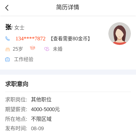
简历详情
张
/ 女士
134****7872
【查看需要80金币】
25岁
未婚
工作经验
求职意向
求职岗位:
其他职位
期望薪资:
4000-5000元
所在地点:
不限区域
发布时间:
08-09