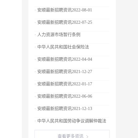
· 安顺最新招聘资讯2022-08-01
· 安顺最新招聘资讯2022-07-25
· 人力资源市场暂行条例
· 中华人民共和国社会保险法
· 安顺最新招聘资讯2022-04-04
· 安顺最新招聘资讯2021-12-27
· 安顺最新招聘资讯2022-01-17
· 安顺最新招聘资讯2022-06-06
· 安顺最新招聘资讯2021-12-13
· 中华人民共和国劳动争议调解仲裁法
查看更多资讯