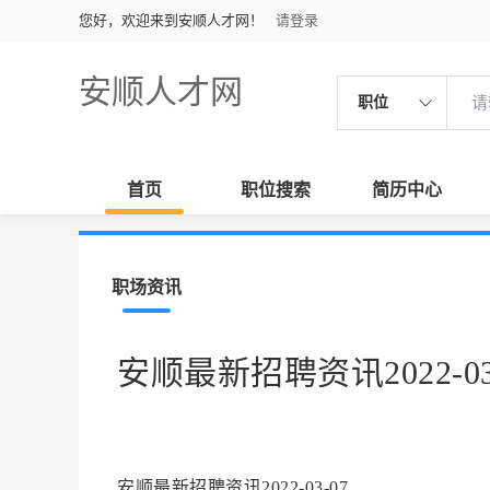
您好，欢迎来到安顺人才网！
请登录
安顺人才网
职位
首页
职位搜索
简历中心
职场资讯
安顺最新招聘资讯2022-03
安顺最新招聘资讯2022-03-07