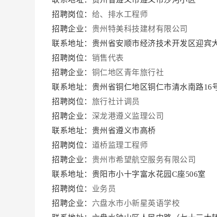
招聘岗位：
给、排水工程师
招聘企业：
贵州特美科技建材有限公司
联系地址：贵州省安顺市经济技术开发区迎宾
招聘岗位：
销售代表
招聘企业：
铜仁地区青年旅行社
联系地址：贵州省铜仁地区铜仁市清水南路16
招聘岗位：
旅行社计调员
招聘企业：
深龙港遵义监理公司
联系地址：贵州省遵义市高桥
招聘岗位：
道桥监理工程师
招聘企业：
贵州市希望航空服务有限公司
联系地址：贵阳市小十字富水花园C座506室
招聘岗位：
业务员
招聘企业：
六盘水市小新星英语学校