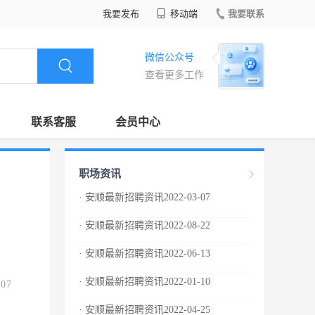
我要发布
移动端
我要联系
微信公众号
查看更多工作
联系客服
会员中心
职场资讯
· 安顺最新招聘资讯2022-03-07
· 安顺最新招聘资讯2022-08-22
· 安顺最新招聘资讯2022-06-13
· 安顺最新招聘资讯2022-01-10
.07
· 安顺最新招聘资讯2022-04-25