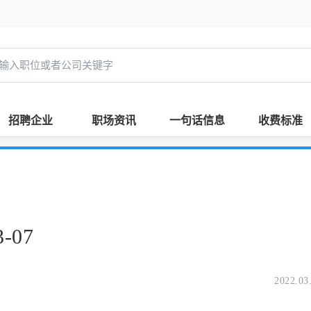
招聘企业
职场资讯
一句话信息
收费标准
-07
2022.03